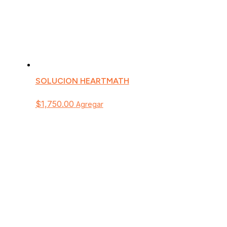
SOLUCION HEARTMATH
$
1,750.00
Agregar