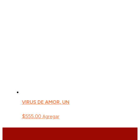
VIRUS DE AMOR, UN
$
555.00
Agregar