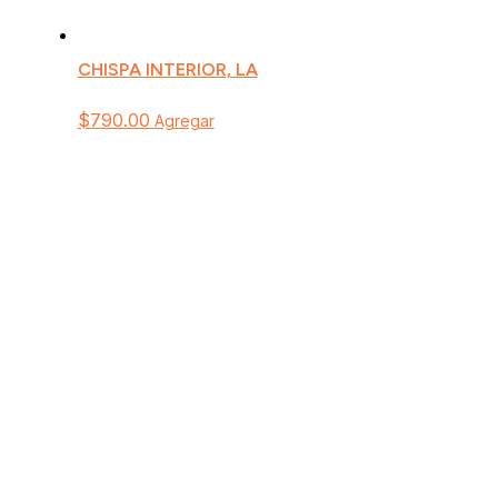
CHISPA INTERIOR, LA
$
790.00
Agregar