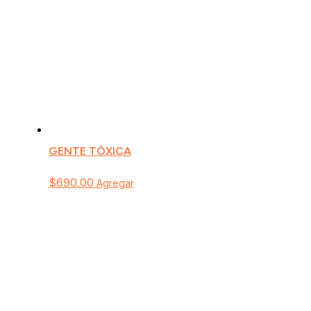
GENTE TÓXICA
$
690.00
Agregar