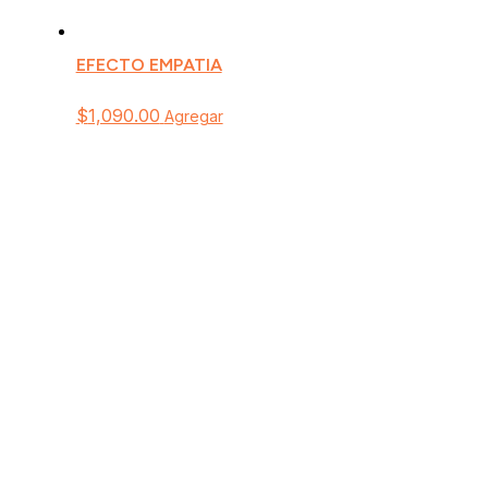
EFECTO EMPATIA
$
1,090.00
Agregar