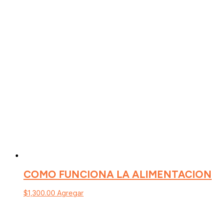
COMO FUNCIONA LA ALIMENTACION
$
1,300.00
Agregar