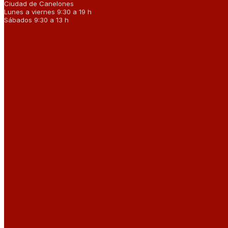
Ciudad de Canelones
Lunes a viernes 9:30 a 19 h
Sábados 9:30 a 13 h