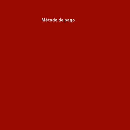
Método de pago