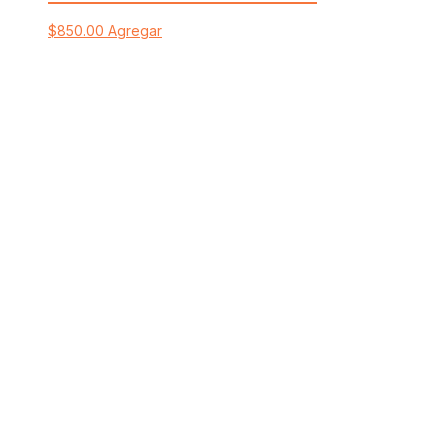
$
850.00
Agregar