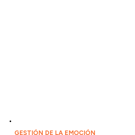
GESTIÓN DE LA EMOCIÓN