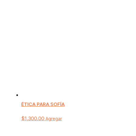
ÉTICA PARA SOFÍA
$
1,300.00
Agregar