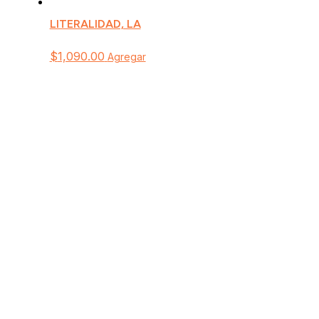
LITERALIDAD, LA
$
1,090.00
Agregar