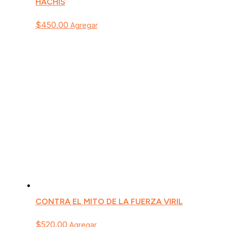
HACHÍS
$
450.00
Agregar
CONTRA EL MITO DE LA FUERZA VIRIL
$
520.00
Agregar