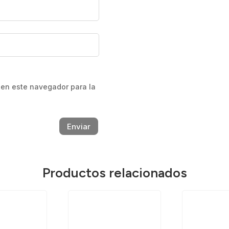
 en este navegador para la
Enviar
Productos relacionados