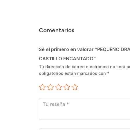
Comentarios
Sé el primero en valorar “PEQUEÑO D
CASTILLO ENCANTADO”
Tu dirección de correo electrónico no será p
obligatorios están marcados con
*