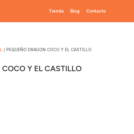
Tienda
Blog
Contacto
IL
/ PEQUEÑO DRAGON COCO Y EL CASTILLO
COCO Y EL CASTILLO