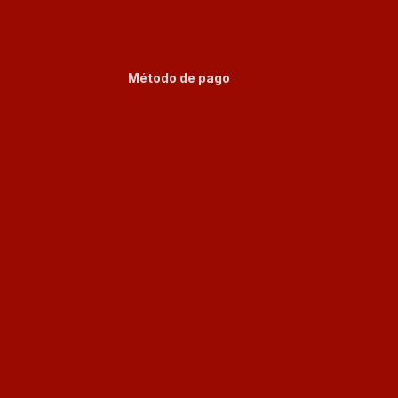
Método de pago