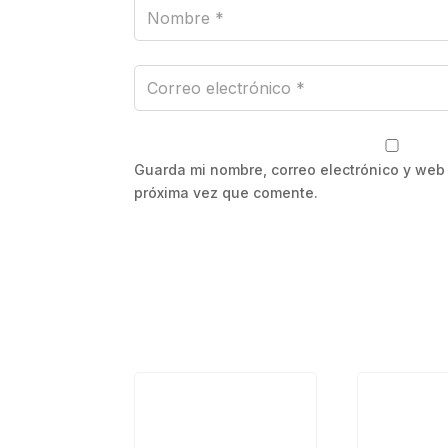
Guarda mi nombre, correo electrónico y web
próxima vez que comente.