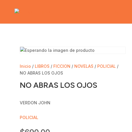
Inicio
/
LIBROS
/
FICCION
/
NOVELAS
/
POLICIAL
/
NO ABRAS LOS OJOS
NO ABRAS LOS OJOS
VERDON JOHN
POLICIAL