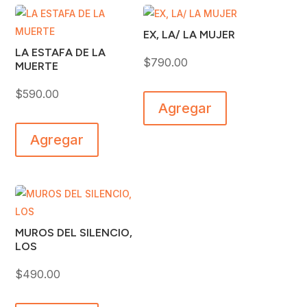
EX, LA/ LA MUJER
LA ESTAFA DE LA
$
790.00
MUERTE
$
590.00
Agregar
Agregar
MUROS DEL SILENCIO,
LOS
$
490.00