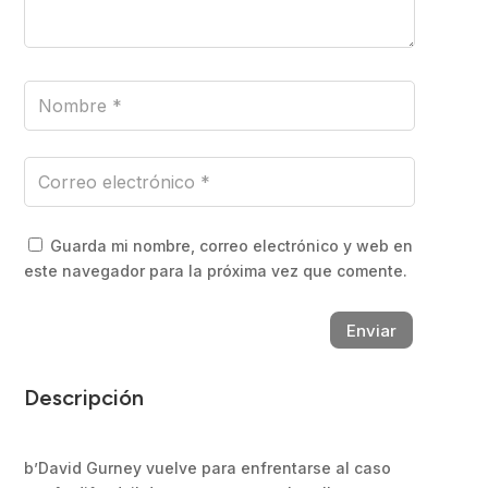
Guarda mi nombre, correo electrónico y web en
este navegador para la próxima vez que comente.
Enviar
Descripción
b’David Gurney vuelve para enfrentarse al caso