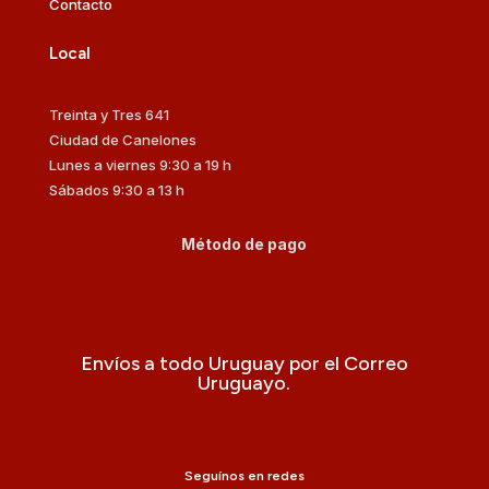
Contacto
Local
Treinta y Tres 641
Ciudad de Canelones
Lunes a viernes 9:30 a 19 h
Sábados 9:30 a 13 h
Método de pago
Envíos a todo Uruguay por el Correo
Uruguayo.
Seguínos en redes