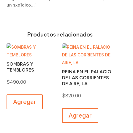
un sxe1dico…’
Productos relacionados
SOMBRAS Y
TEMBLORES
REINA EN EL PALACIO
DE LAS CORRIENTES
$
490.00
DE AIRE, LA
$
820.00
Agregar
Agregar