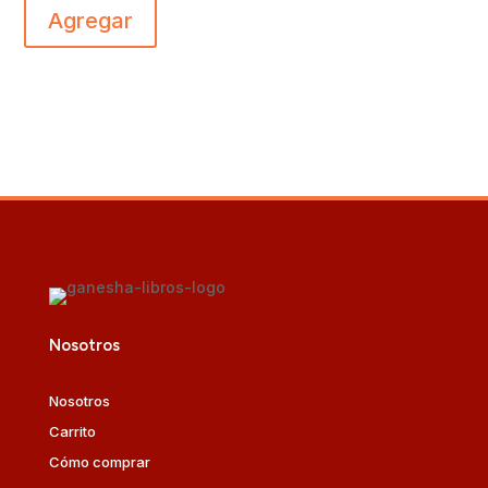
Agregar
Nosotros
Nosotros
Carrito
Cómo comprar