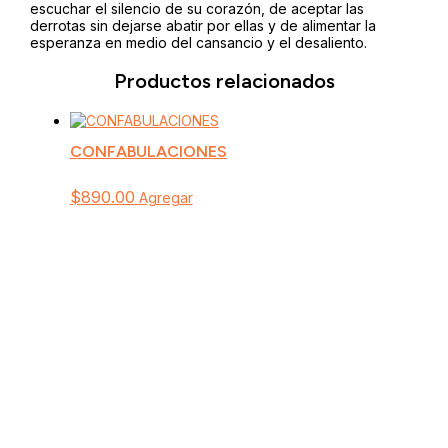
escuchar el silencio de su corazón, de aceptar las
derrotas sin dejarse abatir por ellas y de alimentar la
esperanza en medio del cansancio y el desaliento.
Productos relacionados
CONFABULACIONES
$
890.00
Agregar