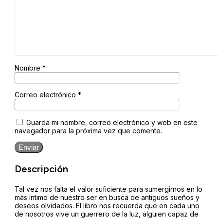
Nombre
*
Correo electrónico
*
Guarda mi nombre, correo electrónico y web en este
navegador para la próxima vez que comente.
Enviar
Descripción
Tal vez nos falta el valor suficiente para sumergirnos en lo
más íntimo de nuestro ser en busca de antiguos sueños y
deseos olvidados. El libro nos recuerda que en cada uno
de nosotros vive un guerrero de la luz, alguien capaz de