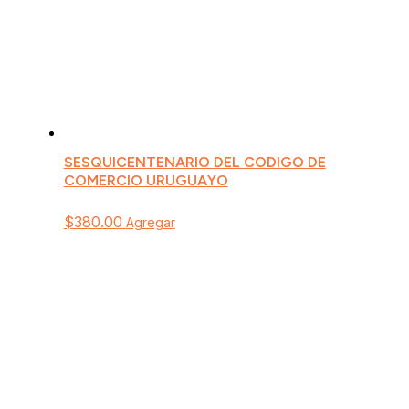
SESQUICENTENARIO DEL CODIGO DE
COMERCIO URUGUAYO
$
380.00
Agregar