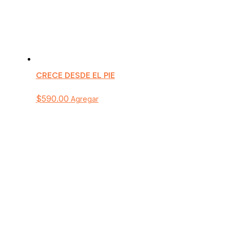
CRECE DESDE EL PIE
$
590.00
Agregar