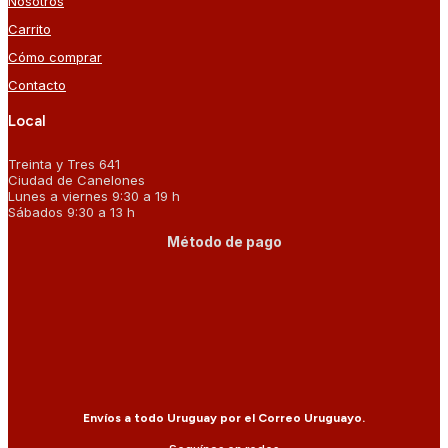
Nosotros
Carrito
Cómo comprar
Contacto
Local
Treinta y Tres 641
Ciudad de Canelones
Lunes a viernes 9:30 a 19 h
Sábados 9:30 a 13 h
Método de pago
Envíos a todo Uruguay por el Correo Uruguayo.