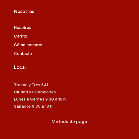
Nosotros
Nosotros
Carrito
Cómo comprar
Contacto
Local
Treinta y Tres 641
Ciudad de Canelones
Lunes a viernes 9:30 a 19 h
Sábados 9:30 a 13 h
Método de pago