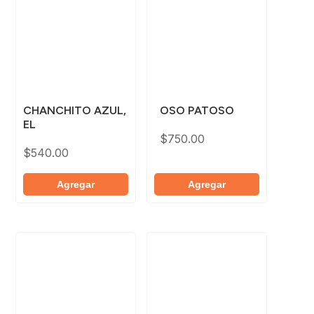
CHANCHITO AZUL,
OSO PATOSO
EL
$
750.00
$
540.00
Agregar
Agregar