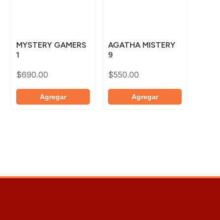
MYSTERY GAMERS
AGATHA MISTERY
1
9
$
690.00
$
550.00
Agregar
Agregar