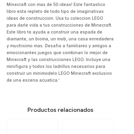
Minecraft con mas de 50 ideas! Este fantastico
libro esta repleto de todo tipo de imaginativas
ideas de construccion. Usa tu coleccion LEGO
para darle vida a tus construcciones de Minecraft.
Este libro te ayuda a construir una espada de
diamante, un bioma, un mob, una casa enredadera
y muchisimo mas. Desafia a familiares y amigos a
emocionantes juegos que combinan lo mejor de
Minecraft y las construcciones LEGO. Incluye una
minifigura y todos los ladrillos necesarios para
construir un minimodelo LEGO Minecraft exclusivo
de una escena acuatica.’
Productos relacionados