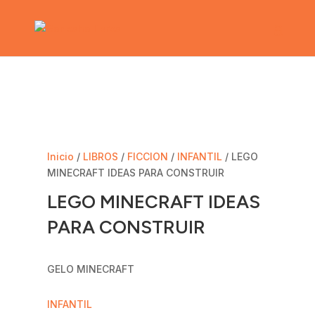
Inicio
/
LIBROS
/
FICCION
/
INFANTIL
/ LEGO
MINECRAFT IDEAS PARA CONSTRUIR
LEGO MINECRAFT IDEAS
PARA CONSTRUIR
GELO MINECRAFT
INFANTIL