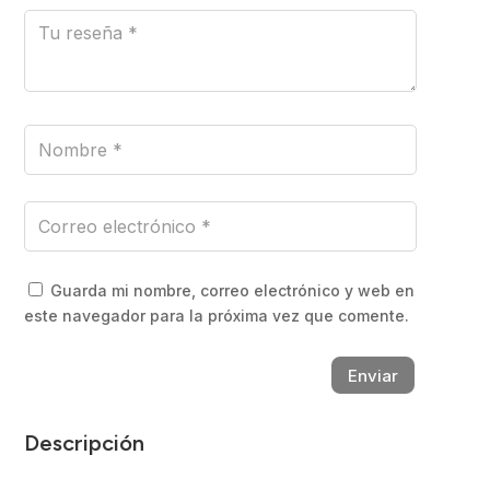
Guarda mi nombre, correo electrónico y web en
este navegador para la próxima vez que comente.
Enviar
Descripción