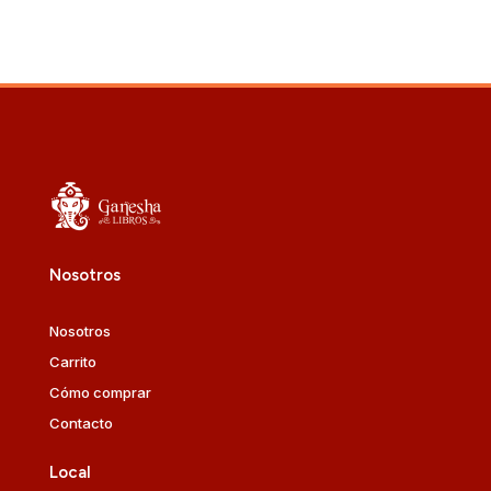
Nosotros
Nosotros
Carrito
Cómo comprar
Contacto
Local