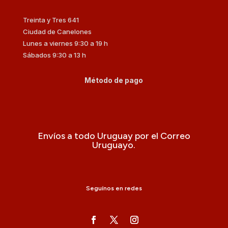
Treinta y Tres 641
Ciudad de Canelones
Lunes a viernes 9:30 a 19 h
Sábados 9:30 a 13 h
Método de pago
Envíos a todo Uruguay por el Correo
Uruguayo.
Seguínos en redes