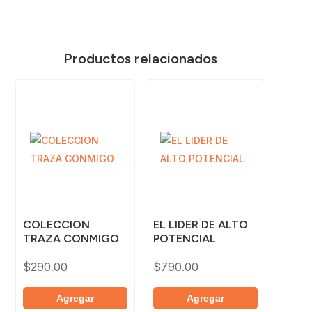
Productos relacionados
COLECCION
EL LIDER DE ALTO
TRAZA CONMIGO
POTENCIAL
$
290.00
$
790.00
Agregar
Agregar