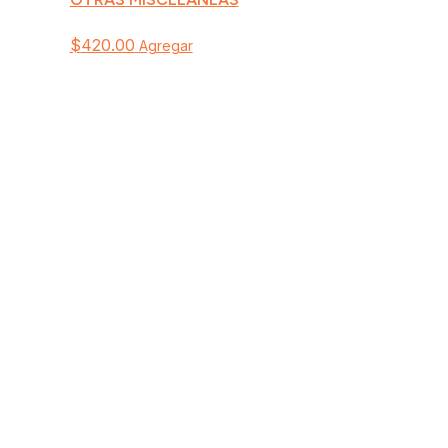
$
420.00
Agregar