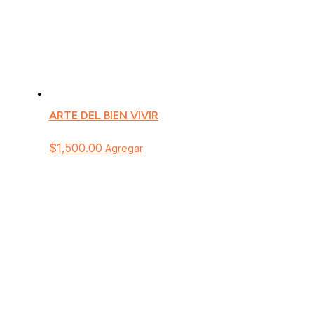
ARTE DEL BIEN VIVIR
$
1,500.00
Agregar