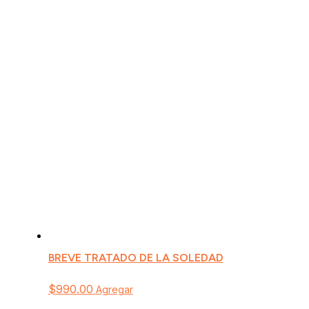
BREVE TRATADO DE LA SOLEDAD
$
990.00
Agregar