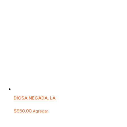
DIOSA NEGADA, LA
$
950.00
Agregar