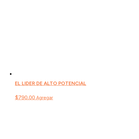
EL LIDER DE ALTO POTENCIAL
$
790.00
Agregar