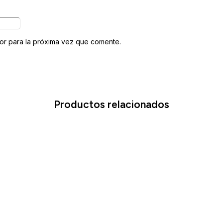
or para la próxima vez que comente.
Productos relacionados