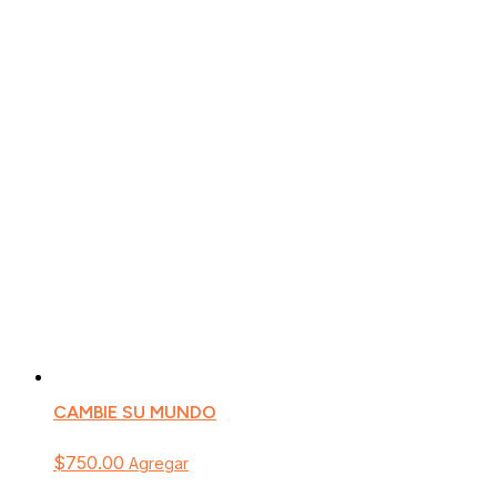
CAMBIE SU MUNDO
$
750.00
Agregar