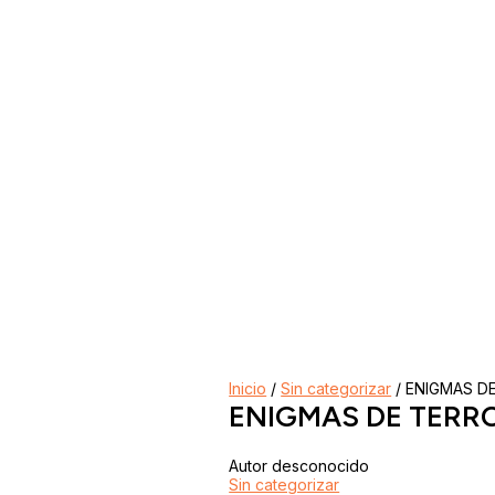
Inicio
/
Sin categorizar
/ ENIGMAS D
ENIGMAS DE TERRO
Autor desconocido
Sin categorizar