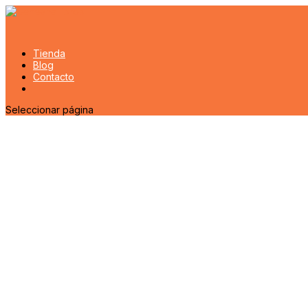
Tienda
Blog
Contacto
Seleccionar página