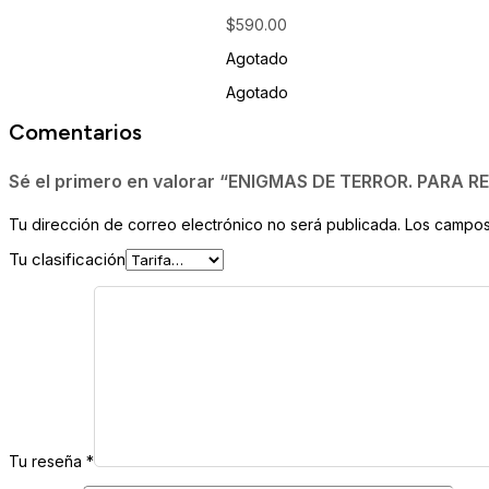
$
590.00
Agotado
Agotado
Comentarios
Sé el primero en valorar “ENIGMAS DE TERROR. PARA
Tu dirección de correo electrónico no será publicada.
Los campos
Tu clasificación
Tu reseña
*