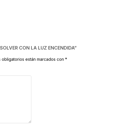
 RESOLVER CON LA LUZ ENCENDIDA”
 obligatorios están marcados con
*