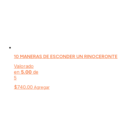
10 MANERAS DE ESCONDER UN RINOCERONTE
Valorado
en
5.00
de
5
$
740.00
Agregar