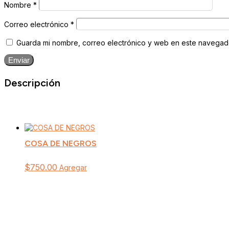
Nombre
*
Correo electrónico
*
Guarda mi nombre, correo electrónico y web en este navegad
Enviar
Descripción
COSA DE NEGROS
$
750.00
Agregar