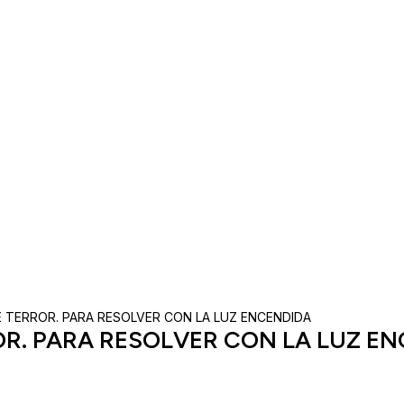
E TERROR. PARA RESOLVER CON LA LUZ ENCENDIDA
R. PARA RESOLVER CON LA LUZ E