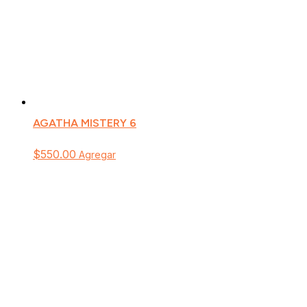
AGATHA MISTERY 6
$
550.00
Agregar