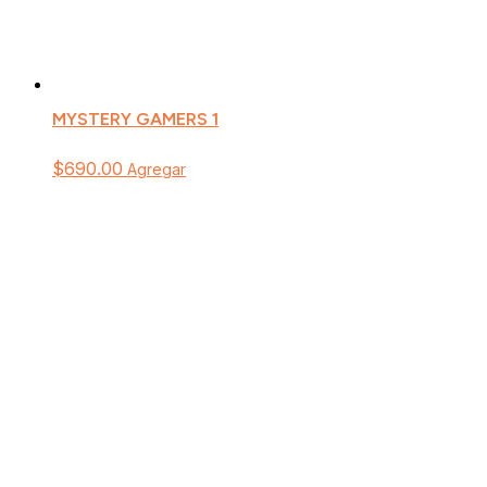
MYSTERY GAMERS 1
$
690.00
Agregar