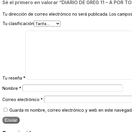
Sé el primero en valorar “DIARIO DE GREG 11 – A POR T
Tu dirección de correo electrónico no será publicada.
Los campos
Tu clasificación
Tu reseña
*
Nombre
*
Correo electrónico
*
Guarda mi nombre, correo electrónico y web en este navegad
Enviar