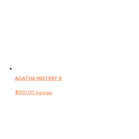
AGATHA MISTERY 9
$
550.00
Agregar