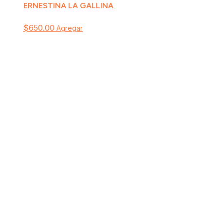
ERNESTINA LA GALLINA
$
650.00
Agregar