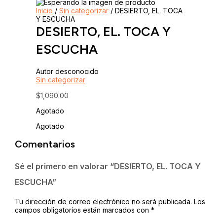
Inicio
/
Sin categorizar
/ DESIERTO, EL. TOCA
Y ESCUCHA
DESIERTO, EL. TOCA Y
ESCUCHA
Autor desconocido
Sin categorizar
$
1,090.00
Agotado
Agotado
Comentarios
Sé el primero en valorar “DESIERTO, EL. TOCA Y
ESCUCHA”
Tu dirección de correo electrónico no será publicada.
Los
campos obligatorios están marcados con
*