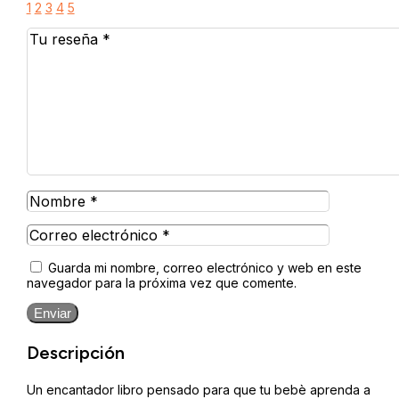
1
2
3
4
5
Guarda mi nombre, correo electrónico y web en este
navegador para la próxima vez que comente.
Enviar
Descripción
Un encantador libro pensado para que tu bebè aprenda a