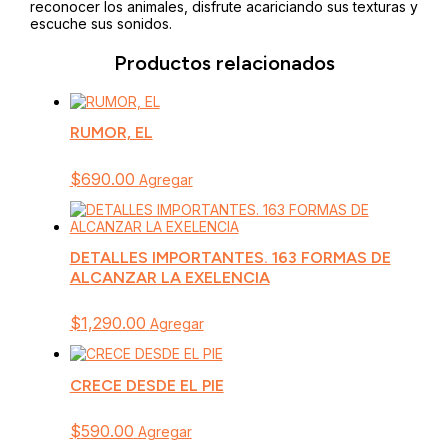
reconocer los animales, disfrute acariciando sus texturas y
escuche sus sonidos.
Productos relacionados
RUMOR, EL
$
690.00
Agregar
DETALLES IMPORTANTES. 163 FORMAS DE
ALCANZAR LA EXELENCIA
$
1,290.00
Agregar
CRECE DESDE EL PIE
$
590.00
Agregar