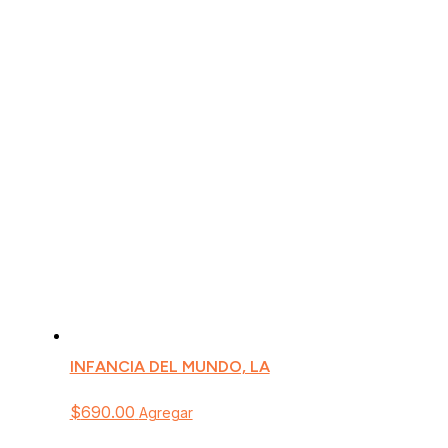
INFANCIA DEL MUNDO, LA
$
690.00
Agregar