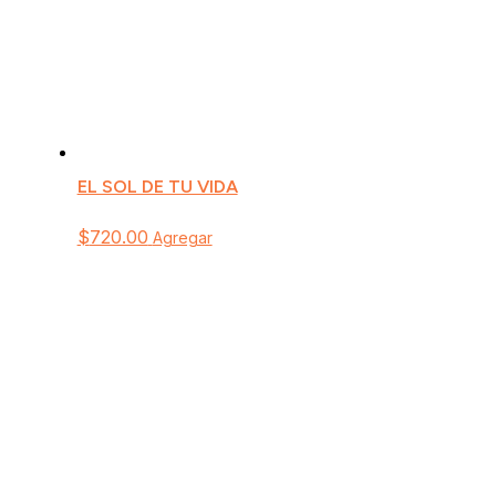
EL SOL DE TU VIDA
$
720.00
Agregar