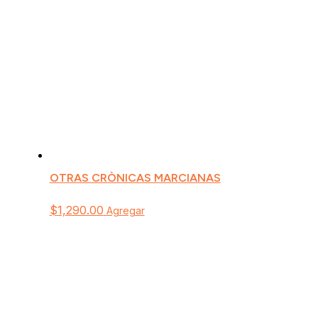
OTRAS CRÒNICAS MARCIANAS
$
1,290.00
Agregar