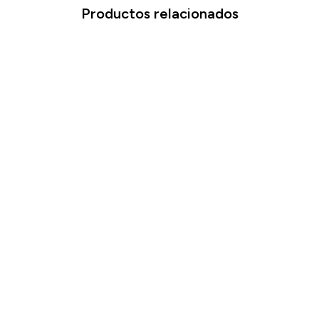
Productos relacionados