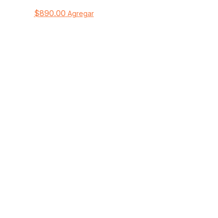
$
890.00
Agregar