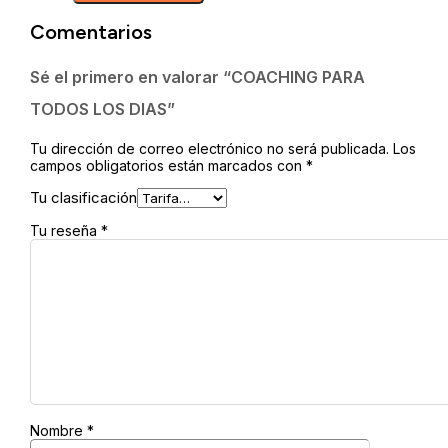
DIAS
Comentarios
cantidad
Sé el primero en valorar “COACHING PARA
TODOS LOS DIAS”
Tu dirección de correo electrónico no será publicada.
Los
campos obligatorios están marcados con
*
Tu clasificación
Tu reseña
*
Nombre
*