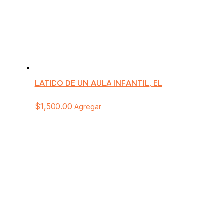
LATIDO DE UN AULA INFANTIL, EL
$
1,500.00
Agregar