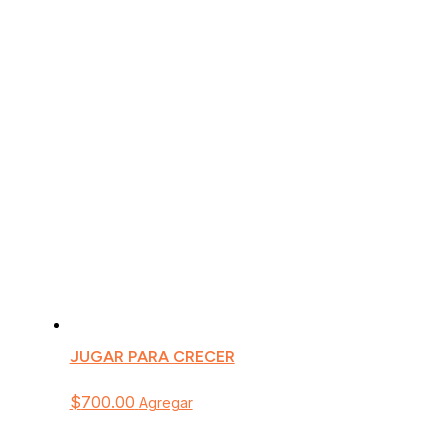
JUGAR PARA CRECER
$
700.00
Agregar