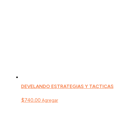
DEVELANDO ESTRATEGIAS Y TACTICAS
$
740.00
Agregar