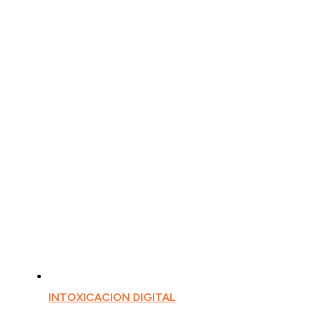
INTOXICACION DIGITAL