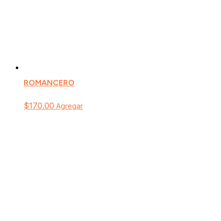
ROMANCERO
$
170.00
Agregar