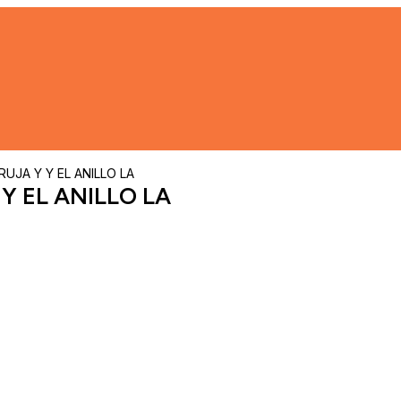
RUJA Y Y EL ANILLO LA
Y EL ANILLO LA