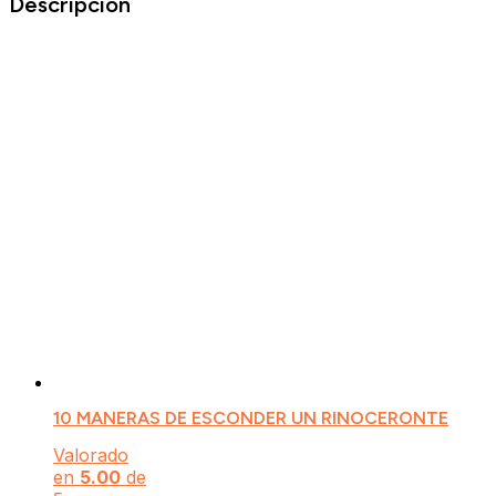
Descripción
10 MANERAS DE ESCONDER UN RINOCERONTE
Valorado
en
5.00
de