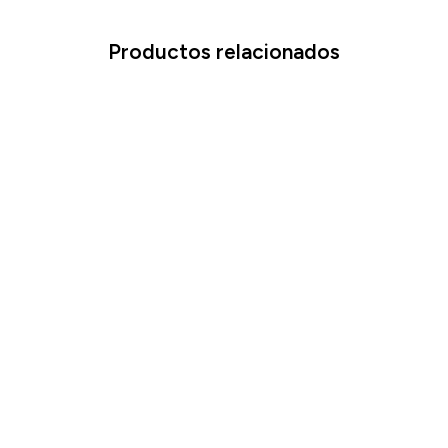
Productos relacionados