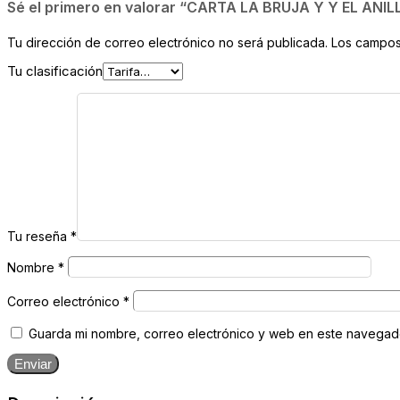
Sé el primero en valorar “CARTA LA BRUJA Y Y EL ANIL
Tu dirección de correo electrónico no será publicada.
Los campos
Tu clasificación
Tu reseña
*
Nombre
*
Correo electrónico
*
Guarda mi nombre, correo electrónico y web en este navegad
Enviar