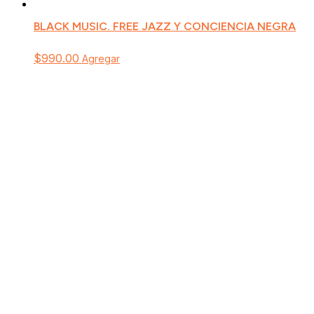
BLACK MUSIC. FREE JAZZ Y CONCIENCIA NEGRA
$
990.00
Agregar