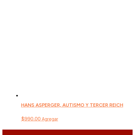
HANS ASPERGER, AUTISMO Y TERCER REICH
$
990.00
Agregar