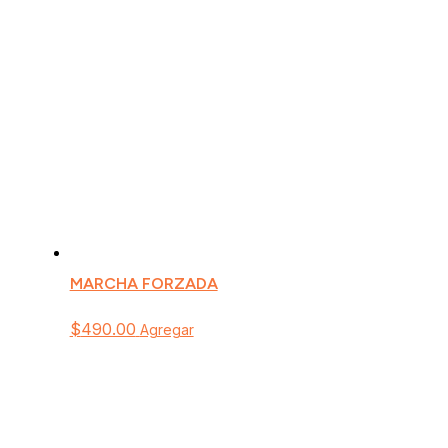
MARCHA FORZADA
$
490.00
Agregar