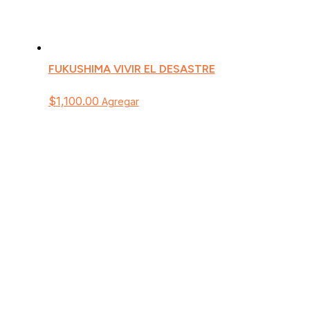
FUKUSHIMA VIVIR EL DESASTRE
$
1,100.00
Agregar