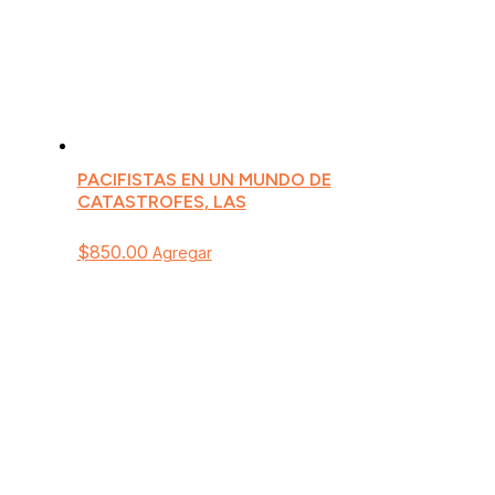
PACIFISTAS EN UN MUNDO DE
CATASTROFES, LAS
$
850.00
Agregar