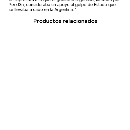
Perxf3n, consideraba un apoyo al golpe de Estado que
se llevaba a cabo en la Argentina. ‘
Productos relacionados