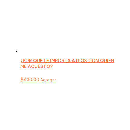
¿POR QUE LE IMPORTA A DIOS CON QUIEN
ME ACUESTO?
$
430.00
Agregar