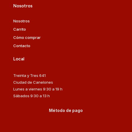
Nosotros
Nosotros
Carrito
Cómo comprar
Contacto
Local
Treinta y Tres 641
Ciudad de Canelones
Lunes a viernes 9:30 a 19 h
Sábados 9:30 a 13 h
Método de pago