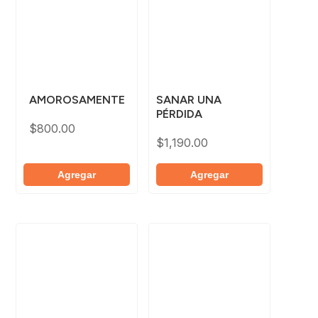
AMOROSAMENTE
SANAR UNA
PÉRDIDA
$
800.00
$
1,190.00
Agregar
Agregar