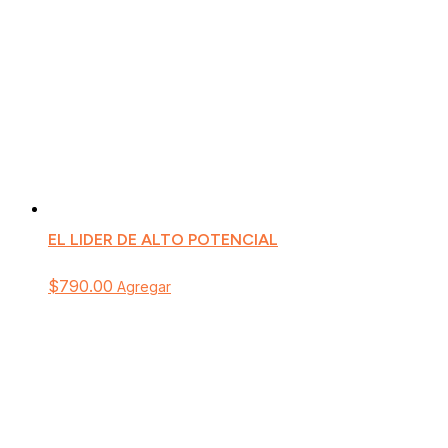
EL LIDER DE ALTO POTENCIAL
$
790.00
Agregar