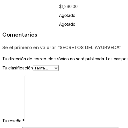
$
1,290.00
Agotado
Agotado
Comentarios
Sé el primero en valorar “SECRETOS DEL AYURVEDA”
Tu dirección de correo electrónico no será publicada.
Los campos
Tu clasificación
Tu reseña
*