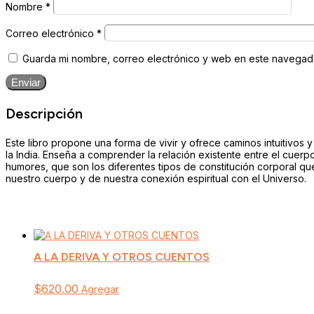
Nombre
*
Correo electrónico
*
Guarda mi nombre, correo electrónico y web en este navegad
Enviar
Descripción
Este libro propone una forma de vivir y ofrece caminos intuitivos
la India. Enseña a comprender la relación existente entre el cuerpo
humores, que son los diferentes tipos de constitución corporal que
nuestro cuerpo y de nuestra conexión espiritual con el Universo.
A LA DERIVA Y OTROS CUENTOS
$
620.00
Agregar