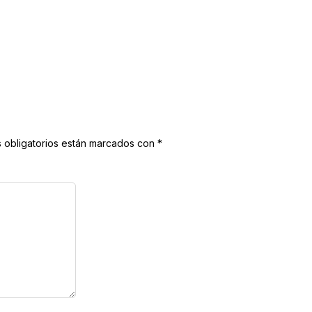
 obligatorios están marcados con
*