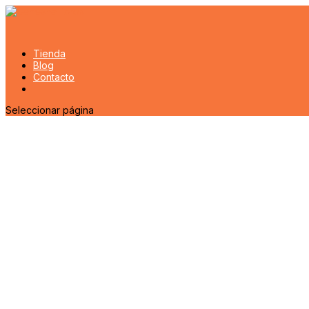
Tienda
Blog
Contacto
Seleccionar página