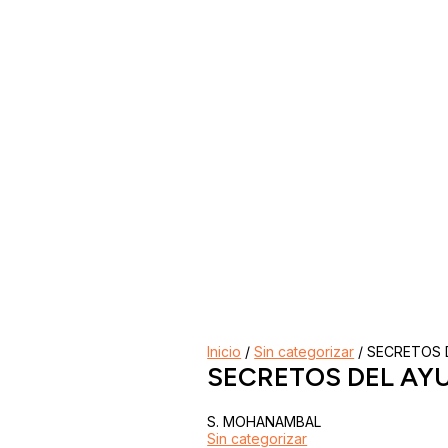
Inicio
/
Sin categorizar
/ SECRETOS 
SECRETOS DEL AY
S. MOHANAMBAL
Sin categorizar