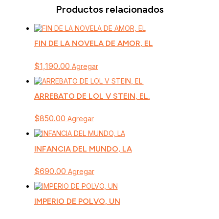
Productos relacionados
FIN DE LA NOVELA DE AMOR, EL
$
1,190.00
Agregar
ARREBATO DE LOL V STEIN, EL.
$
850.00
Agregar
INFANCIA DEL MUNDO, LA
$
690.00
Agregar
IMPERIO DE POLVO, UN