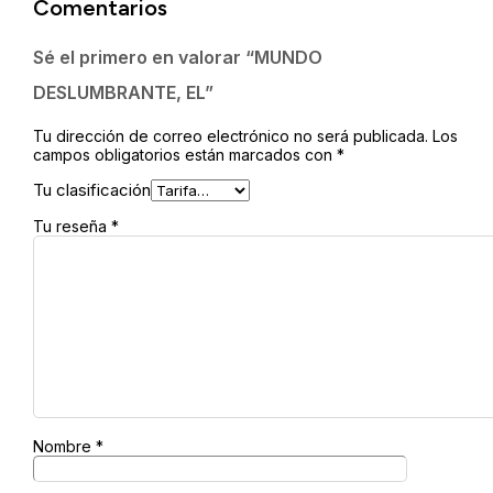
Comentarios
Sé el primero en valorar “MUNDO
DESLUMBRANTE, EL”
Tu dirección de correo electrónico no será publicada.
Los
campos obligatorios están marcados con
*
Tu clasificación
Tu reseña
*
Nombre
*