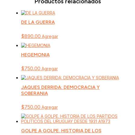
Productos relacionados
DE LA GUERRA
$
890.00
Agregar
HEGEMONIA
$
750.00
Agregar
JAQUES DERRIDA: DEMOCRACIA Y
SOBERANIA
$
750.00
Agregar
GOLPE A GOLPE. HISTORIA DE LOS