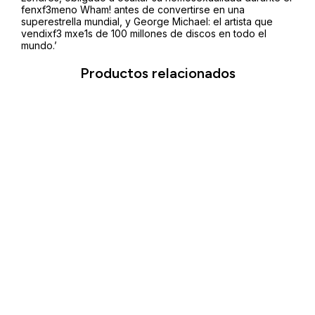
fenxf3meno Wham! antes de convertirse en una
superestrella mundial, y George Michael: el artista que
vendixf3 mxe1s de 100 millones de discos en todo el
mundo.’
Productos relacionados