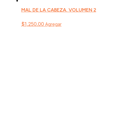
MAL DE LA CABEZA. VOLUMEN 2
$
1,250.00
Agregar