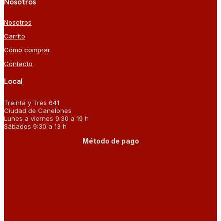
Nosotros
Nosotros
Carrito
Cómo comprar
Contacto
Local
Treinta y Tres 641
Ciudad de Canelones
Lunes a viernes 9:30 a 19 h
Sábados 9:30 a 13 h
Método de pago