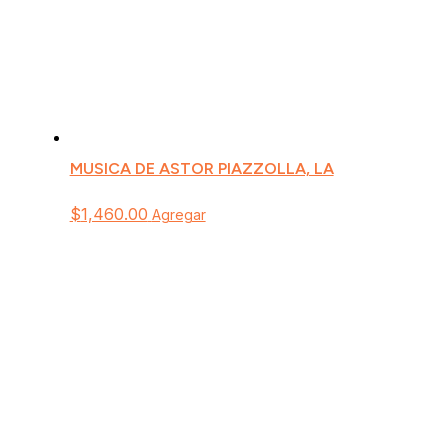
MUSICA DE ASTOR PIAZZOLLA, LA
$
1,460.00
Agregar