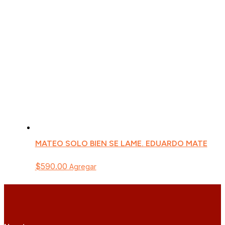
MATEO SOLO BIEN SE LAME. EDUARDO MATE
$
590.00
Agregar