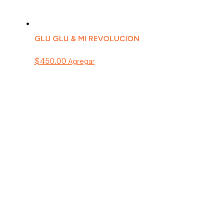
GLU GLU & MI REVOLUCION
$
450.00
Agregar