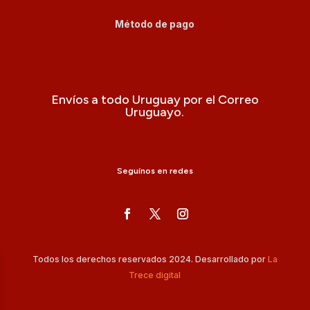
Método de pago
Envíos a todo Uruguay por el Correo
Uruguayo.
Seguínos en redes
Todos los derechos reservados 2024. Desarrollado por
La
Trece digital