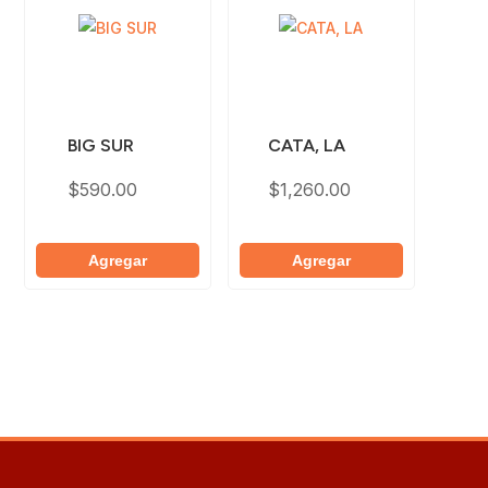
BIG SUR
CATA, LA
$
590.00
$
1,260.00
Agregar
Agregar