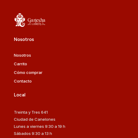
Nosotros
Nosotros
Carrito
Cómo comprar
Contacto
Local
Treinta y Tres 641
Ciudad de Canelones
Lunes a viernes 9:30 a 19 h
Sábados 9:30 a 13 h