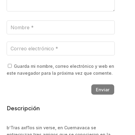
Guarda mi nombre, correo electrónico y web en
este navegador para la próxima vez que comente.
Enviar
Descripción
b’Tras axf1os sin verse, en Cuernavaca se
entrecruzan tres amigos que se conocieron en la