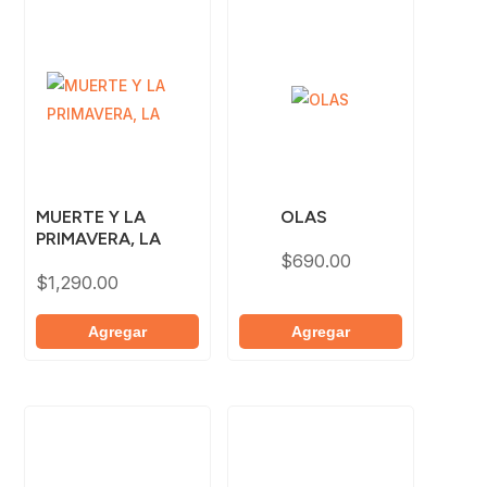
MUERTE Y LA
OLAS
PRIMAVERA, LA
$
690.00
$
1,290.00
Agregar
Agregar