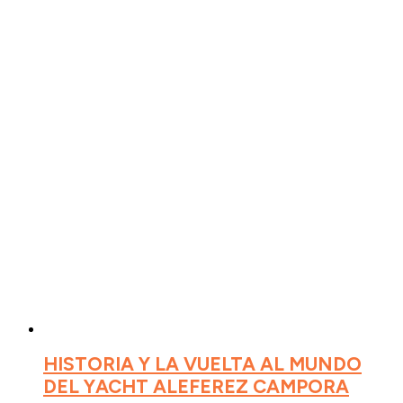
HISTORIA Y LA VUELTA AL MUNDO
DEL YACHT ALEFEREZ CAMPORA