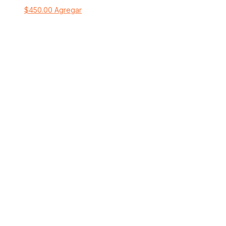
$
450.00
Agregar