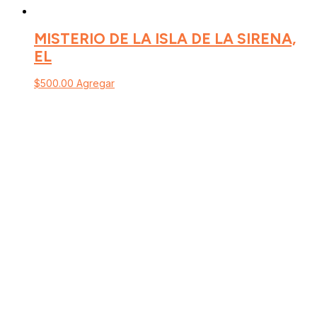
MISTERIO DE LA ISLA DE LA SIRENA,
EL
$
500.00
Agregar