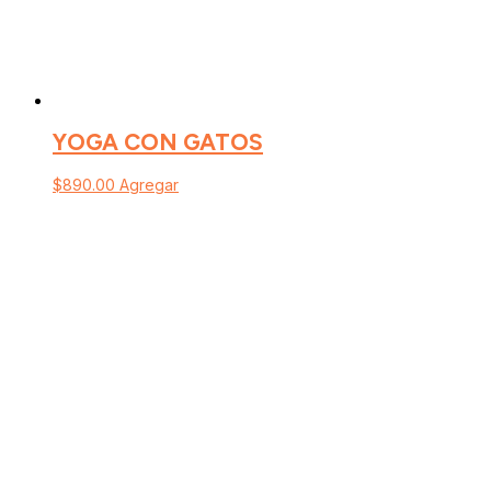
YOGA CON GATOS
$
890.00
Agregar