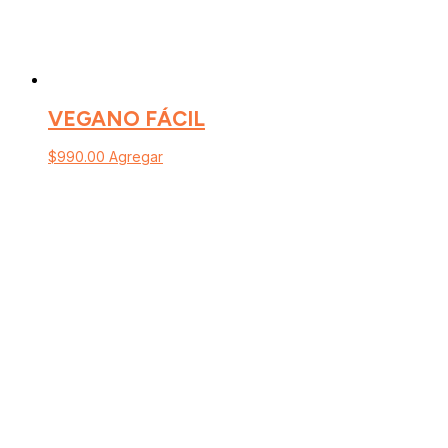
VEGANO FÁCIL
$
990.00
Agregar