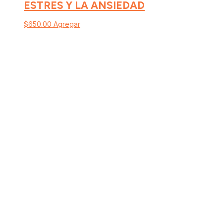
ESTRES Y LA ANSIEDAD
$
650.00
Agregar