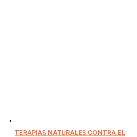
TERAPIAS NATURALES CONTRA EL