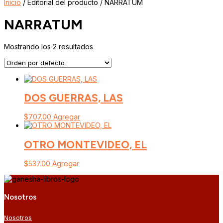
Inicio
/ Editorial del producto / NARRATUM
NARRATUM
Mostrando los 2 resultados
DOS GUERRAS, LAS
$
707.00
Agregar
OTRO MONTEVIDEO, EL
$
537.00
Agregar
Nosotros
Nosotros