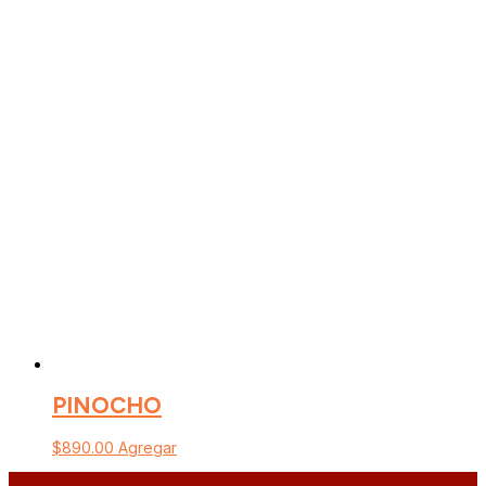
PINOCHO
$
890.00
Agregar