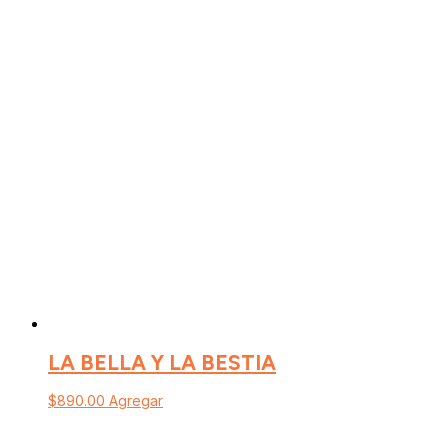
LA BELLA Y LA BESTIA
$
890.00
Agregar