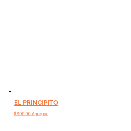
EL PRINCIPITO
$
890.00
Agregar