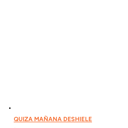
QUIZA MAÑANA DESHIELE