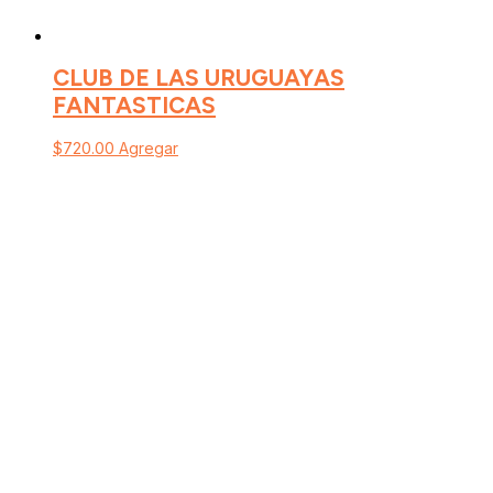
CLUB DE LAS URUGUAYAS
FANTASTICAS
$
720.00
Agregar