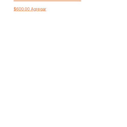
$
600.00
Agregar