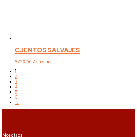
CUENTOS SALVAJES
$
720.00
Agregar
1
2
3
4
5
6
→
Nosotros