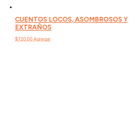
CUENTOS LOCOS, ASOMBROSOS Y
EXTRAÑOS
$
720.00
Agregar