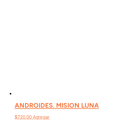
ANDROIDES. MISION LUNA
$
720.00
Agregar