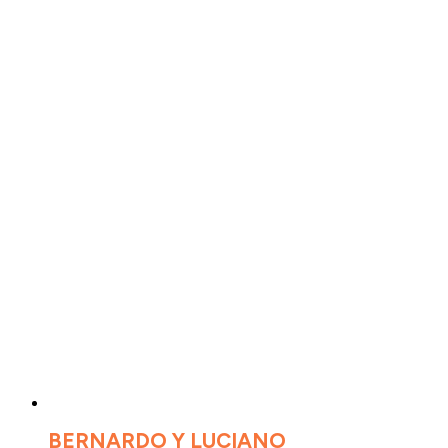
BERNARDO Y LUCIANO