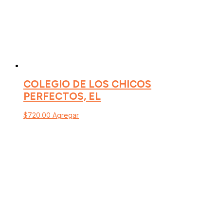
COLEGIO DE LOS CHICOS
PERFECTOS, EL
$
720.00
Agregar