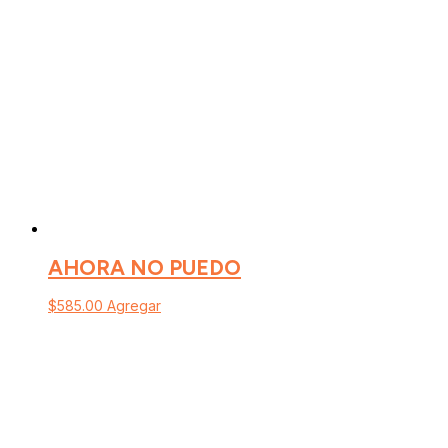
AHORA NO PUEDO
$
585.00
Agregar