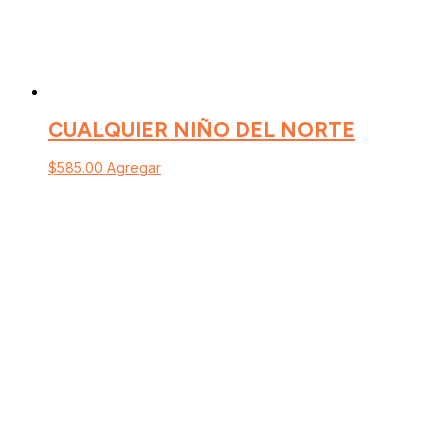
CUALQUIER NIÑO DEL NORTE
$
585.00
Agregar