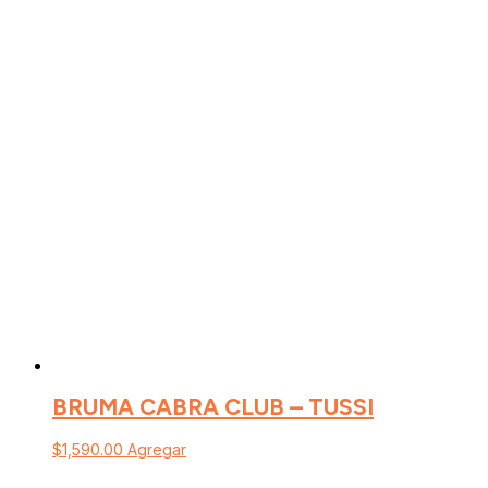
BRUMA CABRA CLUB – TUSSI
$
1,590.00
Agregar