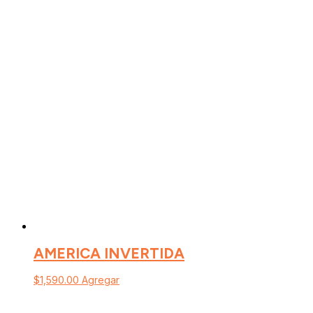
AMERICA INVERTIDA
$
1,590.00
Agregar