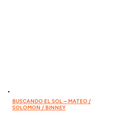
BUSCANDO EL SOL – MATEO /
SOLOMON / BINNEY