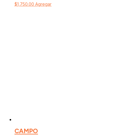
$
1,750.00
Agregar
CAMPO