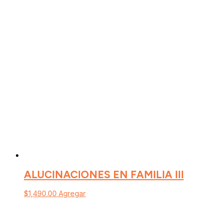
ALUCINACIONES EN FAMILIA III
$
1,490.00
Agregar