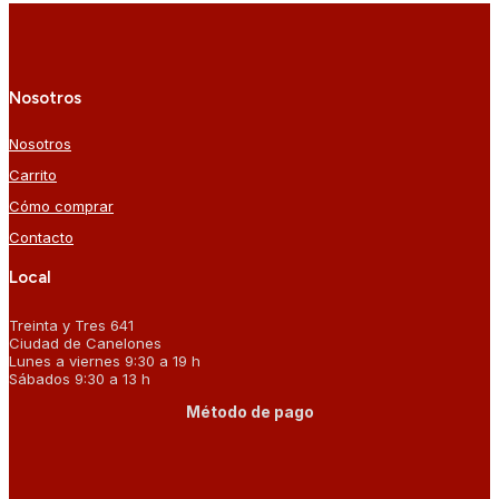
Nosotros
Nosotros
Carrito
Cómo comprar
Contacto
Local
Treinta y Tres 641
Ciudad de Canelones
Lunes a viernes 9:30 a 19 h
Sábados 9:30 a 13 h
Método de pago