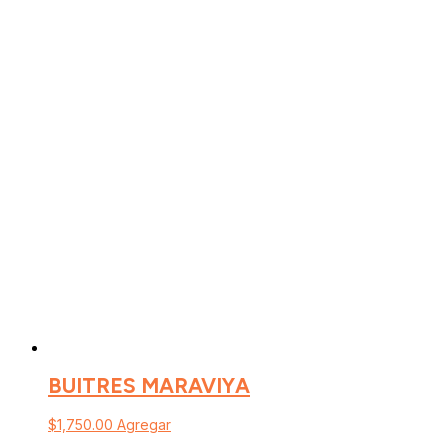
BUITRES MARAVIYA
$
1,750.00
Agregar