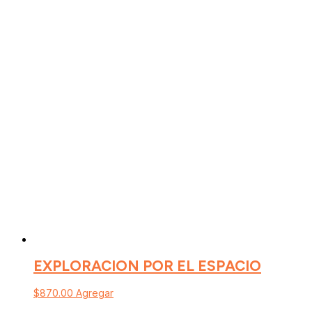
EXPLORACION POR EL ESPACIO
$
870.00
Agregar