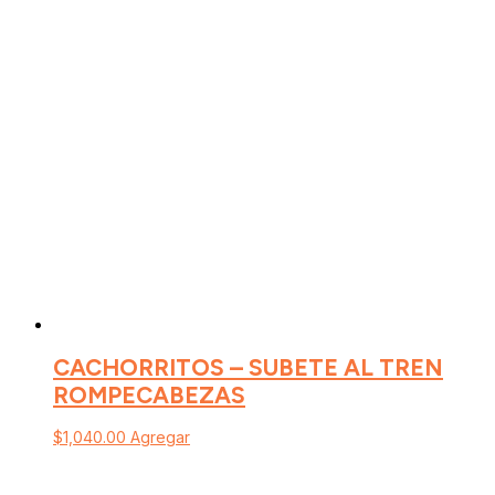
CACHORRITOS – SUBETE AL TREN
ROMPECABEZAS
$
1,040.00
Agregar