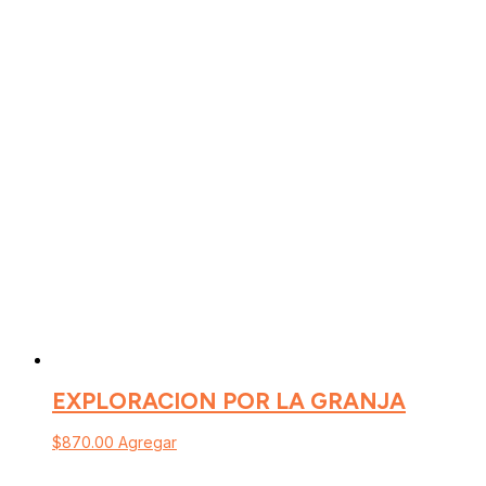
EXPLORACION POR LA GRANJA
$
870.00
Agregar