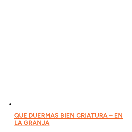
QUE DUERMAS BIEN CRIATURA – EN
LA GRANJA