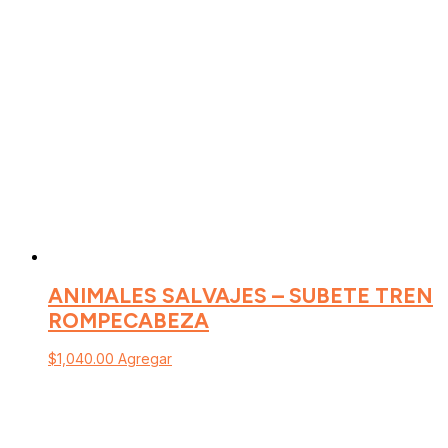
ANIMALES SALVAJES – SUBETE TREN
ROMPECABEZA
$
1,040.00
Agregar