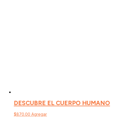
DESCUBRE EL CUERPO HUMANO
$
870.00
Agregar