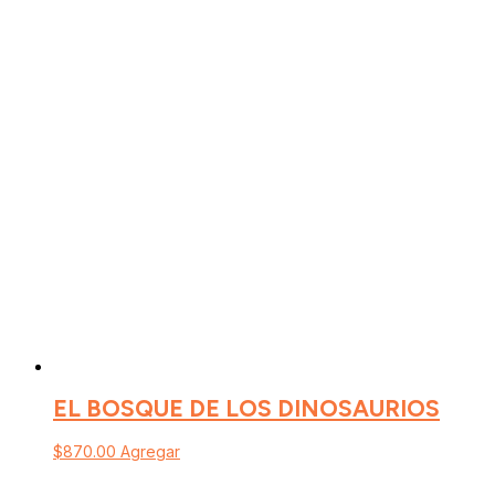
EL BOSQUE DE LOS DINOSAURIOS
$
870.00
Agregar