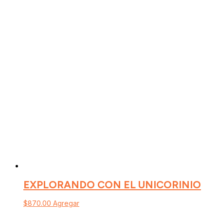
EXPLORANDO CON EL UNICORINIO
$
870.00
Agregar