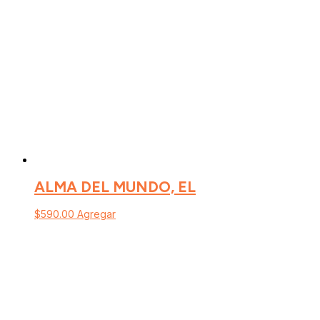
ALMA DEL MUNDO, EL
$
590.00
Agregar