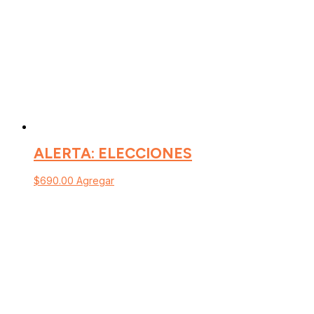
ALERTA: ELECCIONES
$
690.00
Agregar