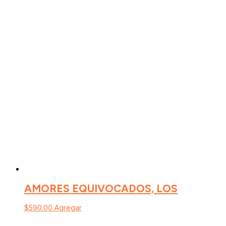
AMORES EQUIVOCADOS, LOS
$
590.00
Agregar