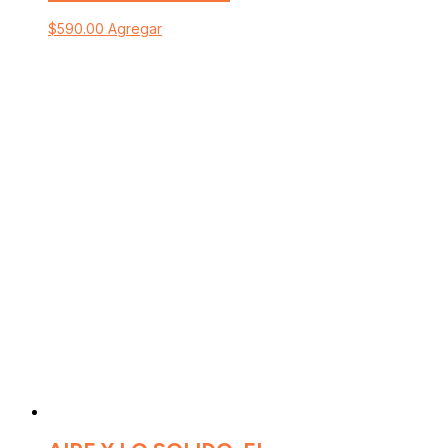
$
590.00
Agregar