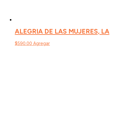
ALEGRIA DE LAS MUJERES, LA
$
590.00
Agregar