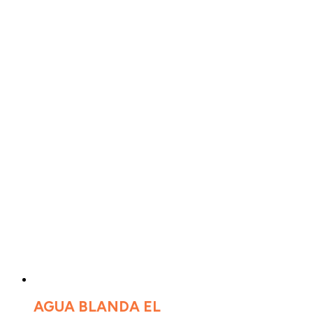
AGUA BLANDA EL