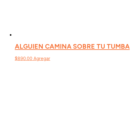
ALGUIEN CAMINA SOBRE TU TUMBA
$
890.00
Agregar