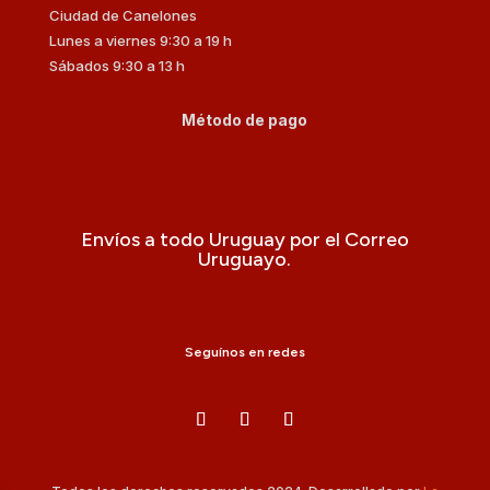
Ciudad de Canelones
Lunes a viernes 9:30 a 19 h
Sábados 9:30 a 13 h
Método de pago
Envíos a todo Uruguay por el Correo
Uruguayo.
Seguínos en redes