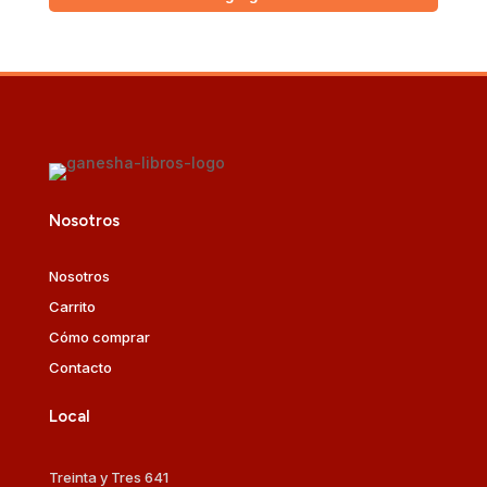
Nosotros
Nosotros
Carrito
Cómo comprar
Contacto
Local
Treinta y Tres 641