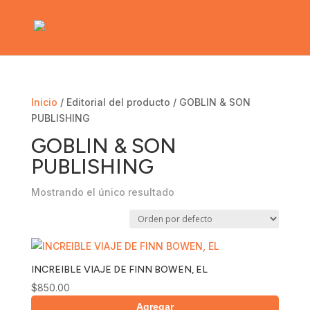
Inicio
/ Editorial del producto / GOBLIN & SON
PUBLISHING
GOBLIN & SON
PUBLISHING
Mostrando el único resultado
INCREIBLE VIAJE DE FINN BOWEN, EL
$
850.00
Agregar