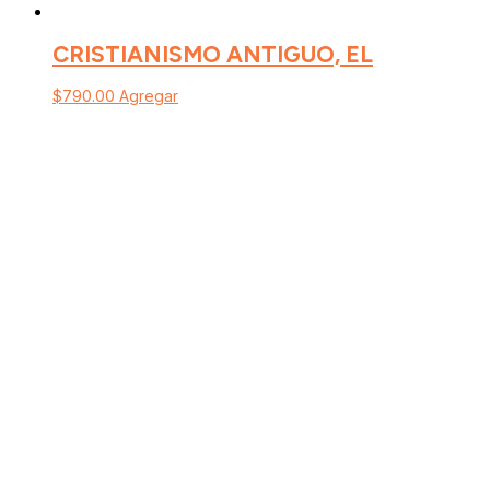
CRISTIANISMO ANTIGUO, EL
$
790.00
Agregar