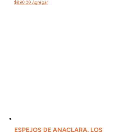
$
890.00
Agregar
ESPEJOS DE ANACLARA, LOS