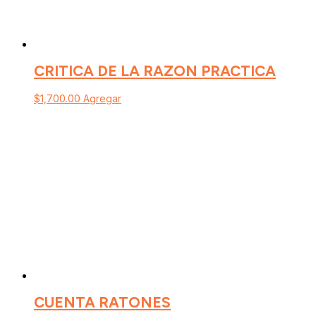
CRITICA DE LA RAZON PRACTICA
$
1,700.00
Agregar
CUENTA RATONES