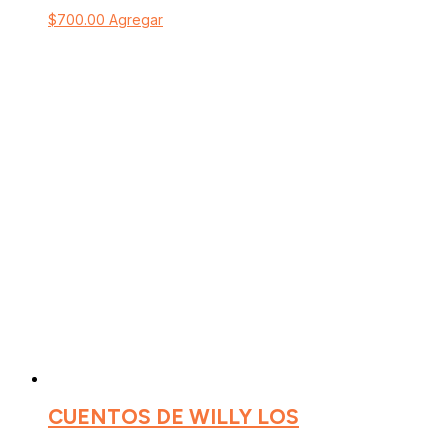
$
700.00
Agregar
CUENTOS DE WILLY LOS