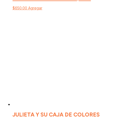
$
650.00
Agregar
JULIETA Y SU CAJA DE COLORES