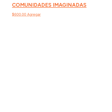
COMUNIDADES IMAGINADAS
$
600.00
Agregar