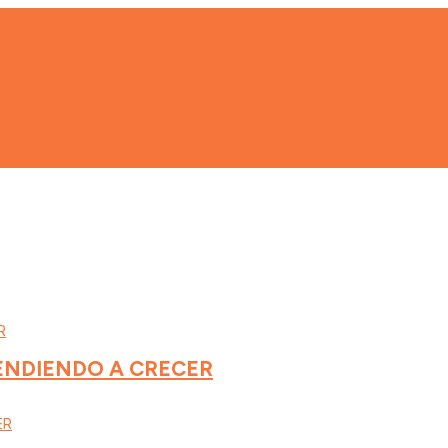
RENDIENDO A CRECER