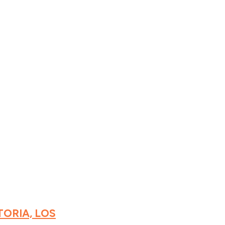
TORIA, LOS