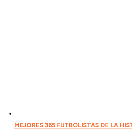
MEJORES 365 FUTBOLISTAS DE LA HIS