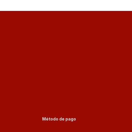
Método de pago