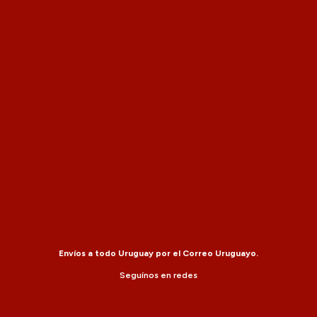
Envíos a todo Uruguay por el Correo Uruguayo.
Seguínos en redes