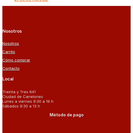
Nosotros
Nosotros
Carrito
Cómo comprar
Contacto
Local
Treinta y Tres 641
Ciudad de Canelones
Lunes a viernes 9:30 a 19 h
Sábados 9:30 a 13 h
Método de pago