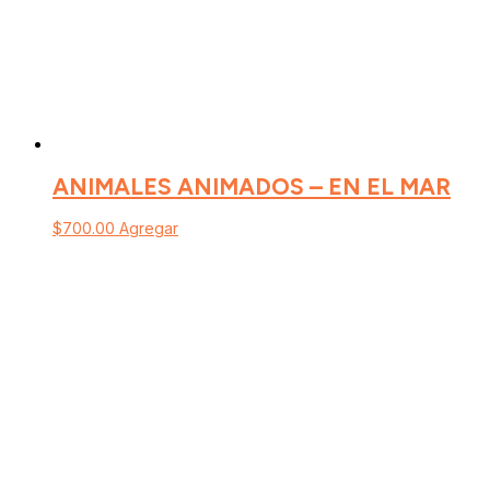
ANIMALES ANIMADOS – EN EL MAR
$
700.00
Agregar