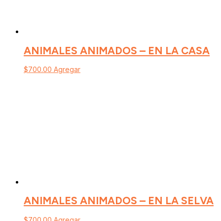
ANIMALES ANIMADOS – EN LA CASA
$
700.00
Agregar
ANIMALES ANIMADOS – EN LA SELVA
$
700.00
Agregar