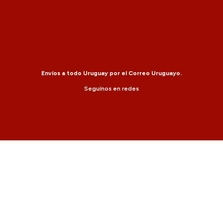
Envíos a todo Uruguay por el Correo Uruguayo.
Seguínos en redes