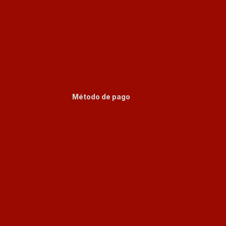
Método de pago