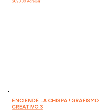
$
690.00
Agregar
ENCIENDE LA CHISPA ! GRAFISMO
CREATIVO 3