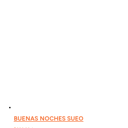
BUENAS NOCHES SUEO