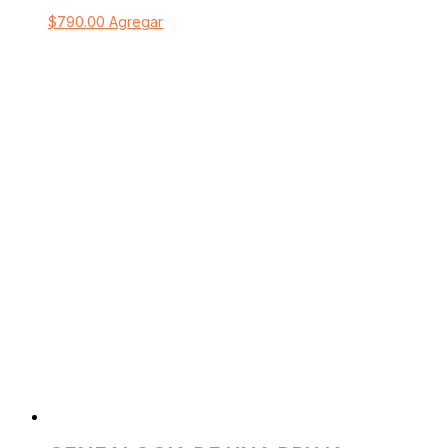
$
790.00
Agregar