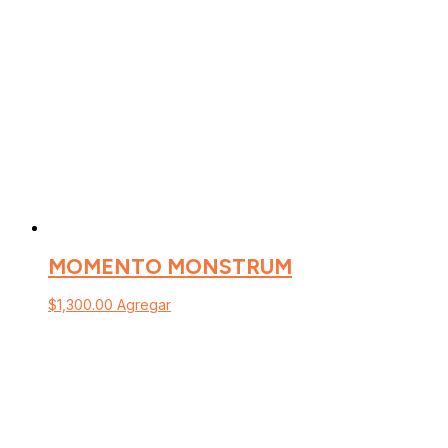
MOMENTO MONSTRUM
$
1,300.00
Agregar