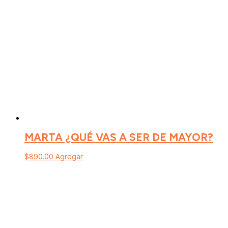
MARTA ¿QUÉ VAS A SER DE MAYOR?
$
890.00
Agregar