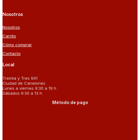
Nosotros
Nosotros
Carrito
Cómo comprar
Contacto
Local
Treinta y Tres 641
Ciudad de Canelones
Lunes a viernes 9:30 a 19 h
Sábados 9:30 a 13 h
Método de pago