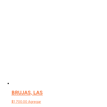
BRUJAS, LAS
$
1,700.00
Agregar