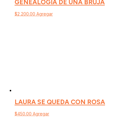
GENEALOGIA DE UNA BRUJA
$
2,200.00
Agregar
LAURA SE QUEDA CON ROSA
$
450.00
Agregar