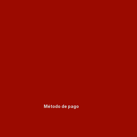
Método de pago