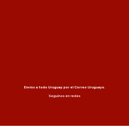
Envíos a todo Uruguay por el Correo Uruguayo.
Seguínos en redes