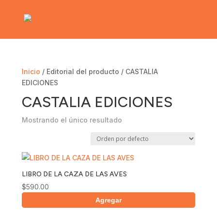
Inicio
/ Editorial del producto / CASTALIA
EDICIONES
CASTALIA EDICIONES
Mostrando el único resultado
LIBRO DE LA CAZA DE LAS AVES
$
590.00
Agregar