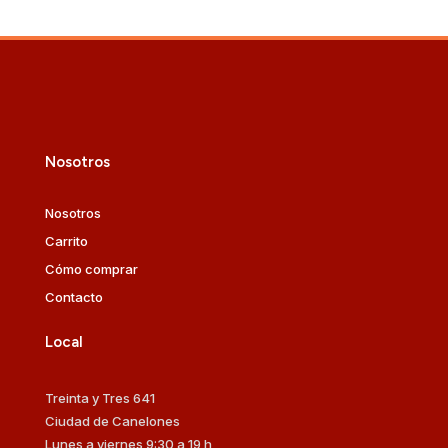
Nosotros
Nosotros
Carrito
Cómo comprar
Contacto
Local
Treinta y Tres 641
Ciudad de Canelones
Lunes a viernes 9:30 a 19 h