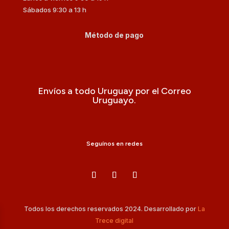
Sábados 9:30 a 13 h
Método de pago
Envíos a todo Uruguay por el Correo
Uruguayo.
Seguínos en redes
Todos los derechos reservados 2024. Desarrollado por
La
Trece digital