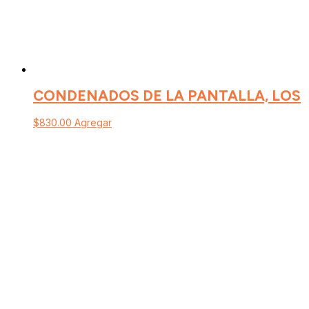
CONDENADOS DE LA PANTALLA, LOS
$
830.00
Agregar