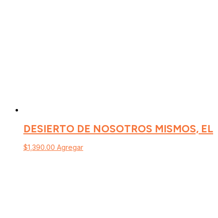
DESIERTO DE NOSOTROS MISMOS, EL
$
1,390.00
Agregar