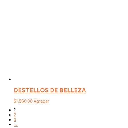
DESTELLOS DE BELLEZA
$
1,060.00
Agregar
1
2
3
→