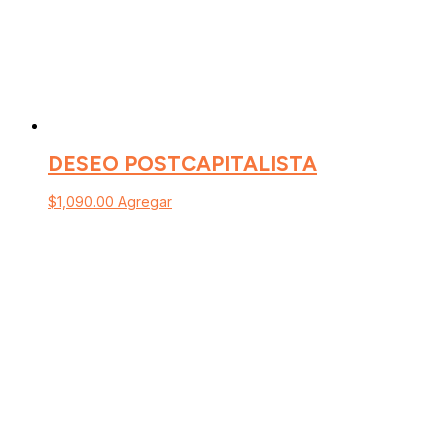
DESEO POSTCAPITALISTA
$
1,090.00
Agregar