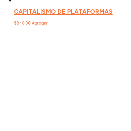
CAPITALISMO DE PLATAFORMAS
$
840.00
Agregar