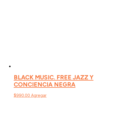
BLACK MUSIC. FREE JAZZ Y
CONCIENCIA NEGRA
$
990.00
Agregar