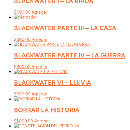
BLACKWATER I – LA RIADA
$
690.00
Agregar
BLACKWATER PARTE III – LA CASA
$
690.00
Agregar
BLACKWATER PARTE IV – LA GUERRA
$
690.00
Agregar
BLACKWATER VI – LLUVIA
$
690.00
Agregar
BORRAR LA HISTORIA
$
1,090.00
Agregar