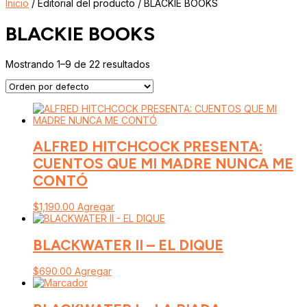
Inicio
/ Editorial del producto / BLACKIE BOOKS
BLACKIE BOOKS
Mostrando 1–9 de 22 resultados
ALFRED HITCHCOCK PRESENTA:
CUENTOS QUE MI MADRE NUNCA ME
CONTÓ
$
1,190.00
Agregar
BLACKWATER II – EL DIQUE
$
690.00
Agregar