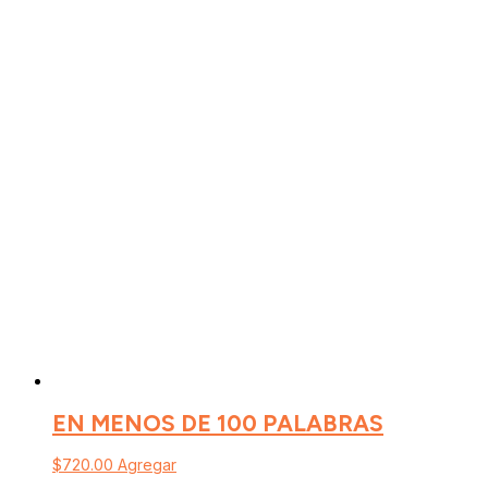
EN MENOS DE 100 PALABRAS
$
720.00
Agregar