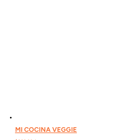
MI COCINA VEGGIE