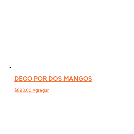
DECO POR DOS MANGOS
$
880.00
Agregar