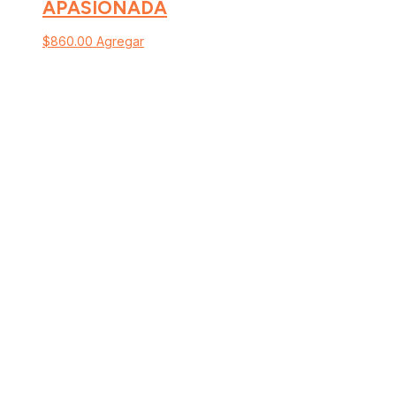
APASIONADA
$
860.00
Agregar