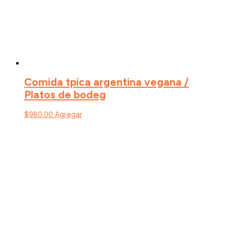
Comida tpica argentina vegana /
Platos de bodeg
$
980.00
Agregar