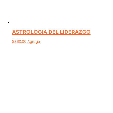
ASTROLOGIA DEL LIDERAZGO
$
860.00
Agregar