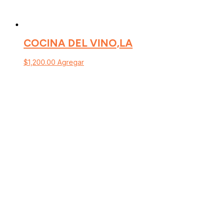
COCINA DEL VINO,LA
$
1,200.00
Agregar