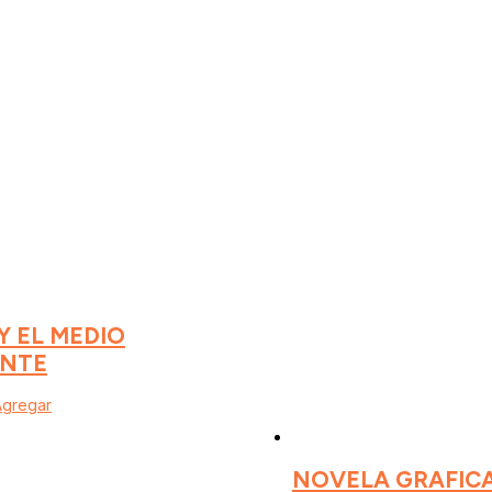
Y EL MEDIO
ENTE
Agregar
NOVELA GRAFICA