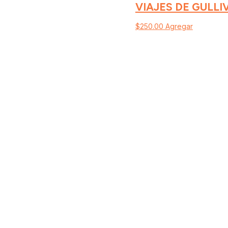
VIAJES DE GULLI
$
250.00
Agregar