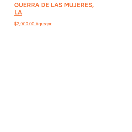
GUERRA DE LAS MUJERES,
LA
$
2,000.00
Agregar