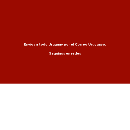
Envíos a todo Uruguay por el Correo Uruguayo.
Seguínos en redes