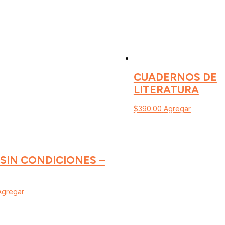
CUADERNOS DE
LITERATURA
$
390.00
Agregar
SIN CONDICIONES –
Agregar