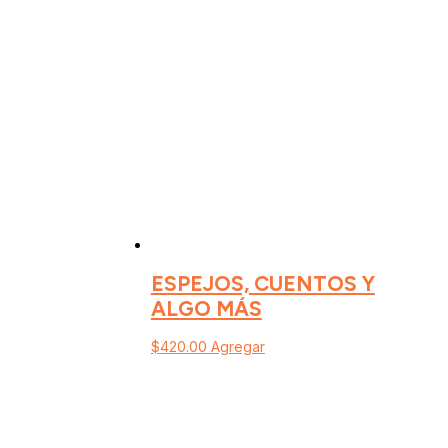
ESPEJOS, CUENTOS Y
ALGO MÁS
$
420.00
Agregar