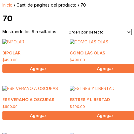
Inicio
/ Cant. de paginas del producto / 70
70
Mostrando los 9 resultados
BIPOLAR
COMO LAS OLAS
$
490.00
$
490.00
Agregar
Agregar
ESE VERANO A OSCURAS
ESTRES Y LIBERTAD
$
690.00
$
490.00
Agregar
Agregar