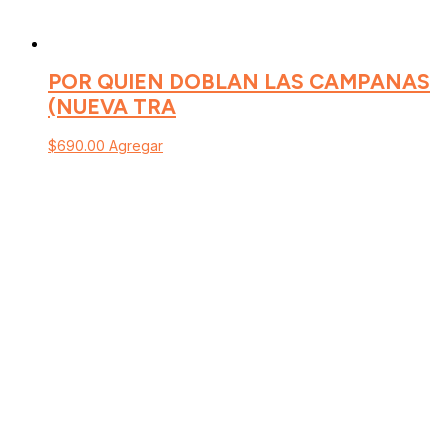
POR QUIEN DOBLAN LAS CAMPANAS
(NUEVA TRA
$
690.00
Agregar