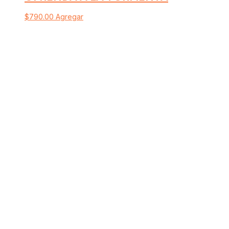
$
790.00
Agregar