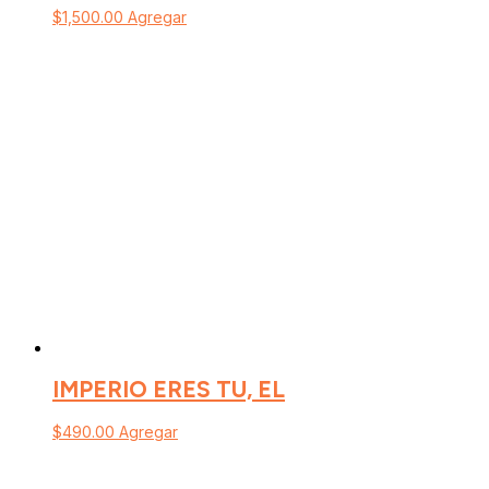
$
1,500.00
Agregar
IMPERIO ERES TU, EL
$
490.00
Agregar