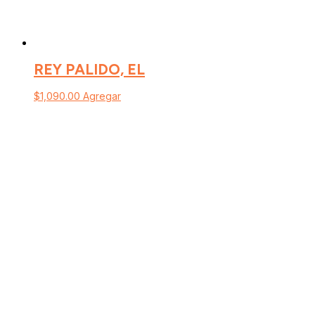
REY PALIDO, EL
$
1,090.00
Agregar