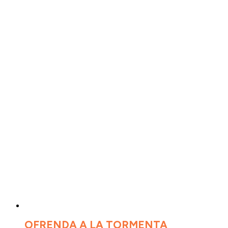
OFRENDA A LA TORMENTA