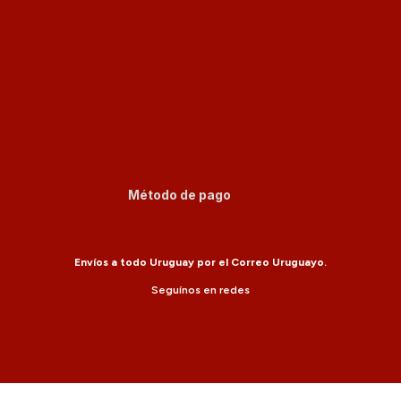
Método de pago
Envíos a todo Uruguay por el Correo Uruguayo.
Seguínos en redes