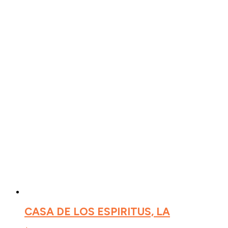
CASA DE LOS ESPIRITUS, LA