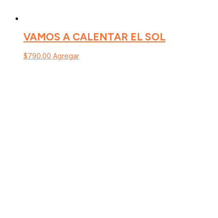
VAMOS A CALENTAR EL SOL
$
790.00
Agregar