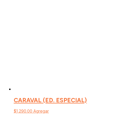
CARAVAL (ED. ESPECIAL)
$
1,290.00
Agregar