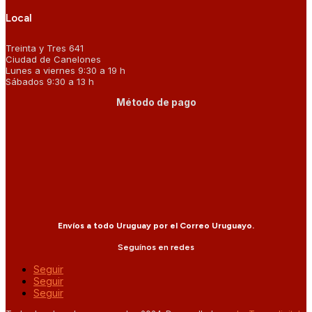
Local
Treinta y Tres 641
Ciudad de Canelones
Lunes a viernes 9:30 a 19 h
Sábados 9:30 a 13 h
Método de pago
Envíos a todo Uruguay por el Correo Uruguayo.
Seguínos en redes
Seguir
Seguir
Seguir