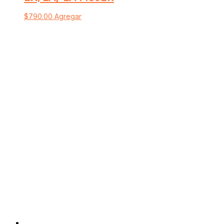
$
790.00
Agregar