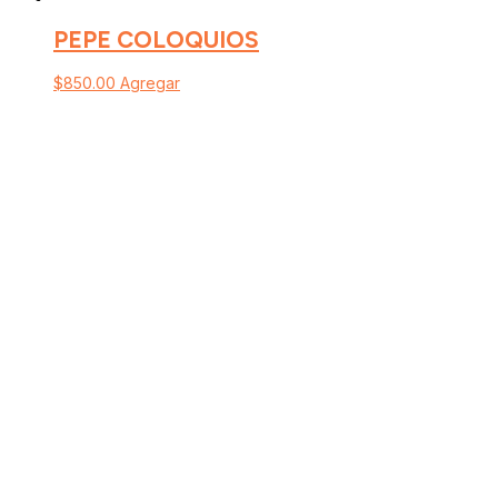
PEPE COLOQUIOS
$
850.00
Agregar