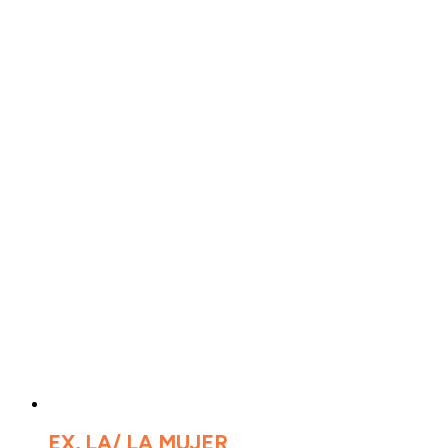
EX, LA/ LA MUJER